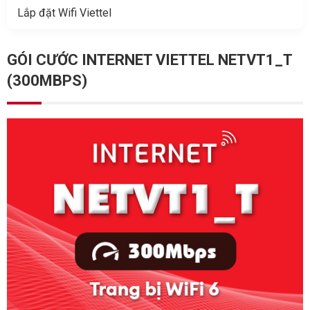
Lắp đặt Wifi Viettel
GÓI CƯỚC INTERNET VIETTEL NETVT1_T
(300MBPS)