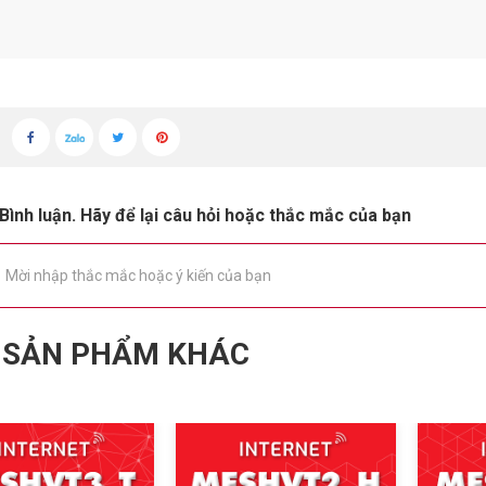
Bình luận. Hãy để lại câu hỏi hoặc thắc mắc của bạn
 SẢN PHẨM KHÁC