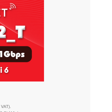
 VAT).