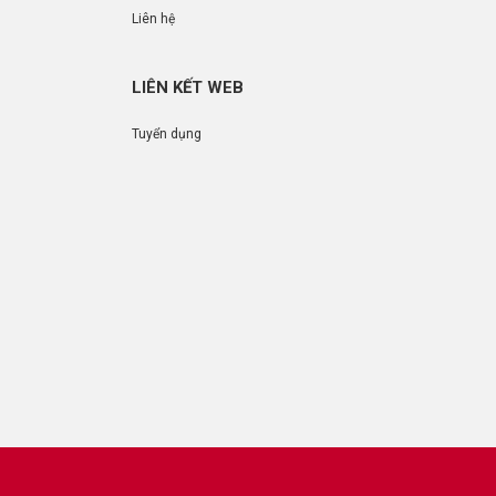
Liên hệ
LIÊN KẾT WEB
Tuyển dụng