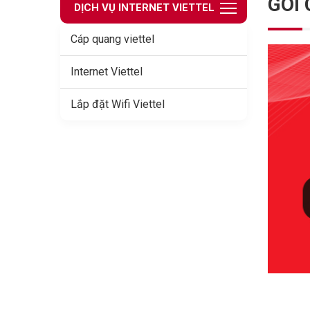
GÓI
DỊCH VỤ INTERNET VIETTEL
Cáp quang viettel
Internet Viettel
Lắp đặt Wifi Viettel