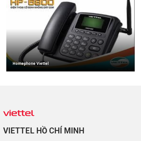
Homephone Viettel
VIETTEL HỒ CHÍ MINH