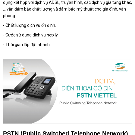
dụng kết hợp với dịch vụ ADSL, truyền hình, các dịch vụ gia tăng khác,
… vẫn đảm bảo chất lượng và đảm bảo mỹ thuật cho gia đình, văn
phòng…
- Chất lượng dịch vụ ổn định.
- Cước sử dụng dịch vụ hợp lý.
- Thời gian lắp đặt nhanh.
PSTN (Public Switched Telephone Network)