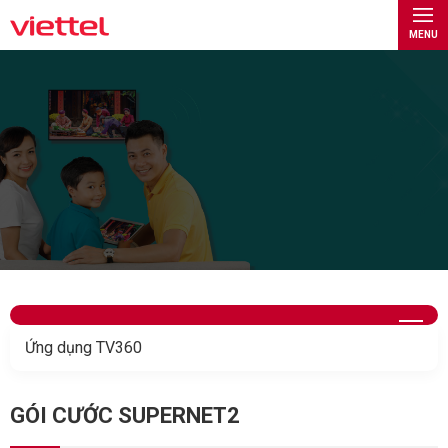
MENU
Ứng dụng TV360
GÓI CƯỚC SUPERNET2