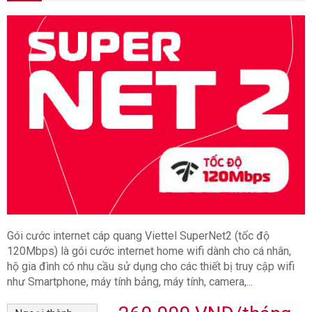
Gói cước internet cáp quang Viettel SuperNet2 (tốc độ
120Mbps) là gói cước internet home wifi dành cho cá nhân,
hộ gia đình có nhu cầu sử dụng cho các thiết bị truy cập wifi
như Smartphone, máy tính bảng, máy tính, camera,...