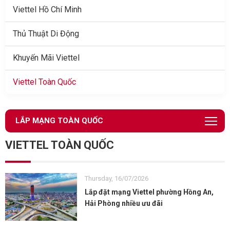
Viettel Hồ Chí Minh
Thủ Thuật Di Động
Khuyến Mãi Viettel
Viettel Toàn Quốc
LẮP MẠNG TOÀN QUỐC
VIETTEL TOÀN QUỐC
Thursday, 16/07/2026
Lắp đặt mạng Viettel phường Hồng An,
Hải Phòng nhiều ưu đãi