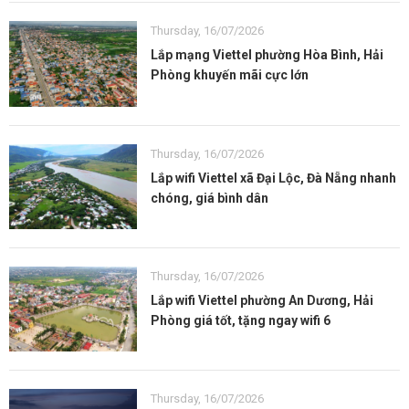
Thursday, 16/07/2026
Lắp mạng Viettel phường Hòa Bình, Hải
Phòng khuyến mãi cực lớn
Thursday, 16/07/2026
Lắp wifi Viettel xã Đại Lộc, Đà Nẵng nhanh
chóng, giá bình dân
Thursday, 16/07/2026
Lắp wifi Viettel phường An Dương, Hải
Phòng giá tốt, tặng ngay wifi 6
Thursday, 16/07/2026