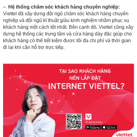
–
Hệ thống chăm sóc khách hàng chuyên nghiệp:
Viettel đã xây dựng đội ngũ chăm sóc khách hàng chuyên
nghiệp và đội ngũ kĩ thuật giàu kinh nghiệm nhằm phục vụ
khách hàng một cách tốt nhất. Bên cạnh đó, Viettel cũng xây
dựng hệ thống các trung tâm và cửa hàng dày đặc giúp cho
khách hàng có thể tiết kiệm được tối đa chi phí và thời gian
đi lại khi cần hỗ trợ trực tiếp.