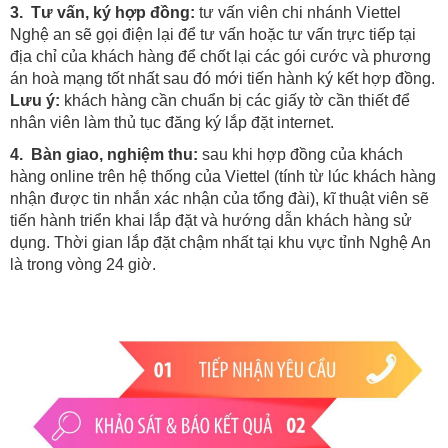
3. Tư vấn, ký hợp đồng:
tư vấn viên chi nhánh Viettel
Nghệ an sẽ gọi điện lại để tư vấn hoặc tư vấn trực tiếp tại
địa chỉ của khách hàng để chốt lại các gói cước và phương
án hoà mạng tốt nhất sau đó mới tiến hành ký kết hợp đồng.
Lưu ý:
khách hàng cần chuẩn bị các giấy tờ cần thiết để
nhân viên làm thủ tục đăng ký lắp đặt internet.
4. Bàn giao, nghiệm thu:
sau khi hợp đồng của khách
hàng online trên hệ thống của Viettel (tính từ lúc khách hàng
nhận được tin nhắn xác nhận của tổng đài), kĩ thuật viên sẽ
tiến hành triển khai lắp đặt và hướng dẫn khách hàng sử
dụng. Thời gian lắp đặt chậm nhất tại khu vực tỉnh Nghệ An
là trong vòng 24 giờ.