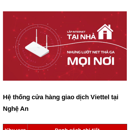
Hệ thống cửa hàng giao dịch Viettel tại
Nghệ An