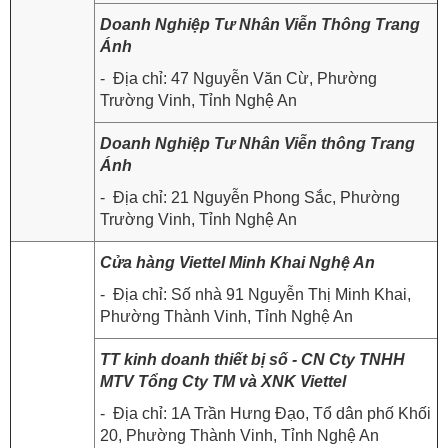
Doanh Nghiệp Tư Nhân Viễn Thông Trang
Ánh
- Địa chỉ: 47 Nguyễn Văn Cừ, Phường
Trường Vinh, Tỉnh Nghệ An
Doanh Nghiệp Tư Nhân Viễn thông Trang
Ánh
- Địa chỉ: 21 Nguyễn Phong Sắc, Phường
Trường Vinh, Tỉnh Nghệ An
Cửa hàng Viettel Minh Khai Nghệ An
- Địa chỉ: Số nhà 91 Nguyễn Thị Minh Khai,
Phường Thành Vinh, Tỉnh Nghệ An
TT kinh doanh thiết bị số - CN Cty TNHH
MTV Tổng Cty TM và XNK Viettel
- Địa chỉ: 1A Trần Hưng Đạo, Tổ dân phố Khối
20, Phường Thành Vinh, Tỉnh Nghệ An