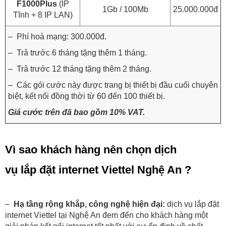
F1000Plus
(IP
1Gb / 100Mb
25.000.000đ
Tĩnh + 8 IP LAN)
– Phí hoà mạng: 300.000đ.
– Trả trước 6 tháng tặng thêm 1 tháng.
– Trả trước 12 tháng tặng thêm 2 tháng.
– Các gói cước này được trang bị thiết bị đầu cuối chuyên
biệt, kết nối đồng thời từ 60 đến 100 thiết bị.
Giá cước trên đã bao gồm 10% VAT.
Vì sao khách hàng nên chọn dịch
vụ lắp đặt internet Viettel Nghệ An ?
–
Hạ tầng rộng khắp, công nghệ hiện đại:
dịch vụ lắp đặt
internet Viettel tại Nghệ An đem đến cho khách hàng một