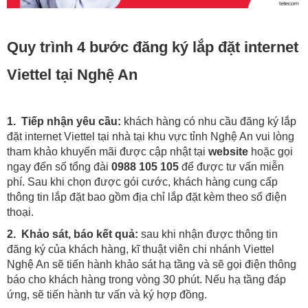
Quy trình 4 bước đăng ký lắp đặt internet
Viettel tại Nghệ An
1. Tiếp nhận yêu cầu:
khách hàng có nhu cầu đăng ký lắp
đặt internet Viettel tại nhà tại khu vực tỉnh Nghệ An vui lòng
tham khảo khuyến mãi được cập nhật tại
website
hoặc gọi
ngay đến số tổng đài
0988 105 105
để được tư vấn miễn
phí. Sau khi chọn được gói cước, khách hàng cung cấp
thông tin lắp đặt bao gồm địa chỉ lắp đặt kèm theo số điện
thoại.
2. Khảo sát, báo kết quả:
sau khi nhận được thông tin
đăng ký của khách hàng, kĩ thuật viên chi nhánh Viettel
Nghệ An sẽ tiến hành khảo sát hạ tầng và sẽ gọi điện thông
báo cho khách hàng trong vòng 30 phút. Nếu hạ tầng đáp
ứng, sẽ tiến hành tư vấn và ký hợp đồng.