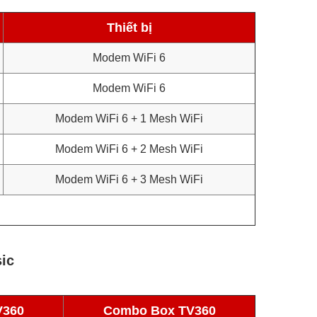
Thiết bị
Modem WiFi 6
Modem WiFi 6
Modem WiFi 6 + 1 Mesh WiFi
Modem WiFi 6 + 2 Mesh WiFi
Modem WiFi 6 + 3 Mesh WiFi
sic
V360
Combo Box TV360