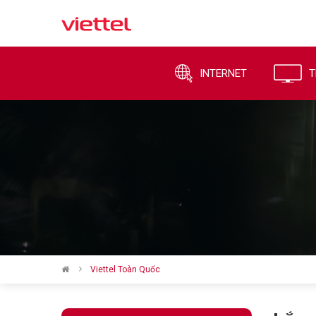
INTERNET
T
Viettel Toàn Quốc