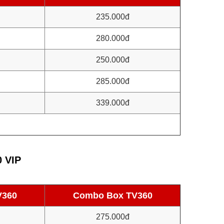
235.000đ
280.000đ
250.000đ
285.000đ
339.000đ
0 VIP
V360
Combo Box TV360
275.000đ