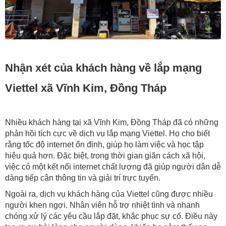
Nhận xét của khách hàng về lắp mạng
Viettel xã Vĩnh Kim, Đồng Tháp
Nhiều khách hàng tại xã Vĩnh Kim, Đồng Tháp đã có những
phản hồi tích cực về dịch vụ lắp mạng Viettel. Họ cho biết
rằng tốc độ internet ổn định, giúp họ làm việc và học tập
hiệu quả hơn. Đặc biệt, trong thời gian giãn cách xã hội,
việc có một kết nối internet chất lượng đã giúp người dân dễ
dàng tiếp cận thông tin và giải trí trực tuyến.
Ngoài ra, dịch vụ khách hàng của Viettel cũng được nhiều
người khen ngợi. Nhân viên hỗ trợ nhiệt tình và nhanh
chóng xử lý các yêu cầu lắp đặt, khắc phục sự cố. Điều này