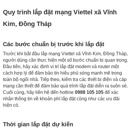
Quy trình lắp đặt mạng Viettel xã Vĩnh
Kim, Đồng Tháp
Các bước chuẩn bị trước khi lắp đặt
Trước khi bắt đầu lắp mạng Viettel xã Vĩnh Kim, Đồng Tháp,
người dùng cần thực hiện một số bước chuẩn bị quan trọng.
Đầu tiên, hãy xác định vị trí lắp đặt modem và router một
cách hợp lý để đảm bảo tín hiệu phủ sóng mạnh mẽ trong
toàn bộ ngôi nhà. Tiếp theo, kiểm tra các thiết bị điện và cáp
mạng cần thiết để đảm bảo quá trình lắp đặt diễn ra suôn sẻ.
Cuối cùng, hãy liên hệ đến hotline
0988 105 105
để xác
nhận thông tin về khoản phí lắp đặt cũng như các ưu đãi
hiện có.
Thời gian lắp đặt dự kiến