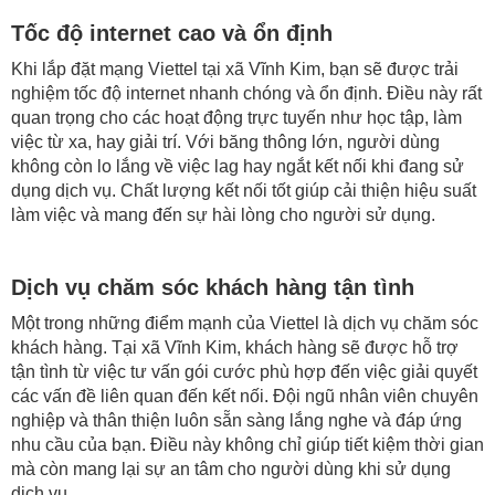
Tốc độ internet cao và ổn định
Khi lắp đặt mạng Viettel tại xã Vĩnh Kim, bạn sẽ được trải
nghiệm tốc độ internet nhanh chóng và ổn định. Điều này rất
quan trọng cho các hoạt động trực tuyến như học tập, làm
việc từ xa, hay giải trí. Với băng thông lớn, người dùng
không còn lo lắng về việc lag hay ngắt kết nối khi đang sử
dụng dịch vụ. Chất lượng kết nối tốt giúp cải thiện hiệu suất
làm việc và mang đến sự hài lòng cho người sử dụng.
Dịch vụ chăm sóc khách hàng tận tình
Một trong những điểm mạnh của Viettel là dịch vụ chăm sóc
khách hàng. Tại xã Vĩnh Kim, khách hàng sẽ được hỗ trợ
tận tình từ việc tư vấn gói cước phù hợp đến việc giải quyết
các vấn đề liên quan đến kết nối. Đội ngũ nhân viên chuyên
nghiệp và thân thiện luôn sẵn sàng lắng nghe và đáp ứng
nhu cầu của bạn. Điều này không chỉ giúp tiết kiệm thời gian
mà còn mang lại sự an tâm cho người dùng khi sử dụng
dịch vụ.