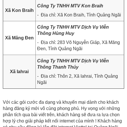
Công Ty TNHH MTV Kon Braih
Xã Kon Braih
- Địa chỉ: Xã Kon Braih, Tỉnh Quảng Ngãi
Công Ty TNHH MTV Dịch Vụ Viễn
Thông Hùng Huy
Xã Măng Đen
- Địa chỉ: 283 Võ Nguyễn Giáp, Xã Măng
Đen, Tỉnh Quảng Ngãi
Công Ty TNHH MTV Dịch Vụ Viễn
Thông Thanh Thúy
Xã Iahrai
- Địa chỉ: Thôn 2, Xã Iahrai, Tỉnh Quảng
Ngãi
Với các gói cước đa dạng và khuyến mại dành cho khách
hàng đăng ký mới vô cùng phong phú. Hy vọng với những
phân tích qua bài viết trên, khách hàng sẽ đưa ra lựa chọn
hợp lý cho giải pháp kết nối internet của mình ! Khách hàng