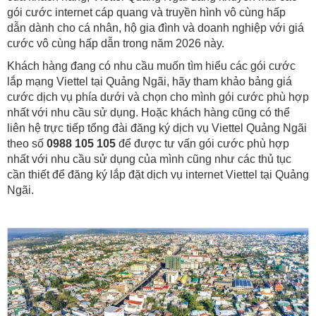
gói cước internet cáp quang và truyền hình vô cùng hấp
dẫn dành cho cá nhân, hộ gia đình và doanh nghiệp với giá
cước vô cùng hấp dẫn trong năm 2026 này.
Khách hàng đang có nhu cầu muốn tìm hiểu các gói cước
lắp mạng Viettel tại Quảng Ngãi, hãy tham khảo bảng giá
cước dịch vụ phía dưới và chọn cho mình gói cước phù hợp
nhất với nhu cầu sử dụng. Hoặc khách hàng cũng có thể
liên hệ trực tiếp tổng đài đăng ký dịch vụ Viettel Quảng Ngãi
theo số
0988 105 105
để được tư vấn gói cước phù hợp
nhất với nhu cầu sử dụng của mình cũng như các thủ tục
cần thiết để đăng ký lắp đặt dịch vụ internet Viettel tại Quảng
Ngãi.