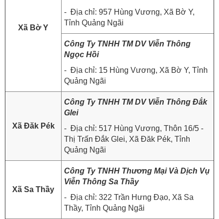
- Địa chỉ: 957 Hùng Vương, Xã Bờ Y,
Tỉnh Quảng Ngãi
Xã Bờ Y
Công Ty TNHH TM DV Viễn Thông
Ngọc Hồi
- Địa chỉ: 15 Hùng Vương, Xã Bờ Y, Tỉnh
Quảng Ngãi
Công Ty TNHH TM DV Viễn Thông Đắk
Glei
Xã Đăk Pék
- Địa chỉ: 517 Hùng Vương, Thôn 16/5 -
Thị Trấn Đắk Glei, Xã Đăk Pék, Tỉnh
Quảng Ngãi
Công Ty TNHH Thương Mại Và Dịch Vụ
Viễn Thông Sa Thầy
Xã Sa Thầy
- Địa chỉ: 322 Trần Hưng Đạo, Xã Sa
Thầy, Tỉnh Quảng Ngãi