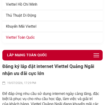
Viettel Hồ Chí Minh
Thủ Thuật Di Động
Khuyến Mãi Viettel
Viettel Toàn Quốc
LẮP MẠNG TOÀN QUỐC
Đăng ký lắp đặt internet Viettel Quảng Ngãi
nhận ưu đãi cực lớn
19/07/2026, 17:29 PM
Để đáp ứng nhu cầu sử dụng internet ngày càng tăng, đặc
biệt là phục vụ cho nhu cầu học tập, làm việc và giải trí
của khách hàng, Viettel Quảng Ngãi đang khuyến mãi các