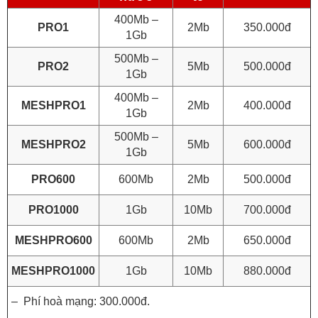
400Mb –
PRO1
2Mb
350.000đ
1Gb
500Mb –
PRO2
5Mb
500.000đ
1Gb
400Mb –
MESHPRO1
2Mb
400.000đ
1Gb
500Mb –
MESHPRO2
5Mb
600.000đ
1Gb
PRO600
600Mb
2Mb
500.000đ
PRO1000
1Gb
10Mb
700.000đ
MESHPRO600
600Mb
2Mb
650.000đ
MESHPRO1000
1Gb
10Mb
880.000đ
– Phí hoà mạng: 300.000đ.