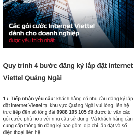
Quy trình 4 bước đăng ký lắp đặt internet
Viettel Quảng Ngãi
1./ Tiếp nhận yêu cầu:
khách hàng có nhu cầu đăng ký lắp
đặt internet Viettel tại khu vực Quảng Ngãi vui lòng liên hệ
trực tiếp đến số tổng đài
0988 105 105
để được tư vấn các
gói cước phù hợp với nhu cầu sử dụng. Và khách hàng cần
cung cấp thông tin đăng ký bao gồm: địa chỉ lắp đặt và số
điện thoại liên hệ.