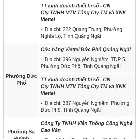
TT kinh doanh thiết bị số - CN
Cty TNHH MTV Tổng Cty TM và XNK
Viettel
- Địa chỉ: 222 Quang Trung, Phường
Nghĩa Lộ, Tỉnh Quảng Ngãi
Cửa hàng Viettel Đức Phổ Quảng Ngãi
- Địa chỉ: 396 Nguyễn Nghiêm, TDP 5,
Phường Đức Phổ, Tỉnh Quảng Ngãi
Phường Đức
TT kinh doanh thiết bị số - CN
Phổ
Cty TNHH MTV Tổng Cty TM và XNK
Viettel
- Địa chỉ: 387 Nguyễn Nghiêm, Phường
Đức Phổ, Tỉnh Quảng Ngãi
Công Ty TNHH Viễn Thông Công Nghệ
Cao Văn
Phường Sa
Huỳnh