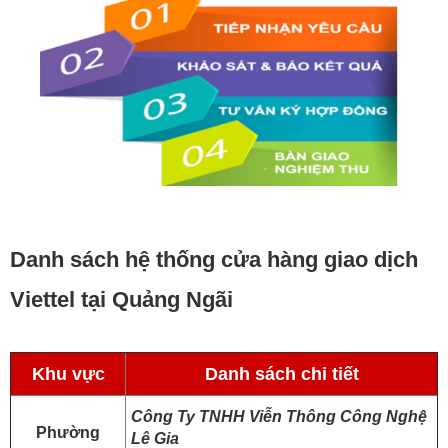
Danh sách hệ thống cửa hàng giao dịch
Viettel tại Quảng Ngãi
Khu vực
Danh sách chi tiết
Công Ty TNHH Viễn Thông Công Nghệ
Phường
Lê Gia