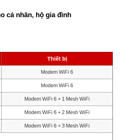
o cá nhân, hộ gia đình
Thiết bị
Modem WiFi 6
Modem WiFi 6
Modem WiFi 6 + 1 Mesh WiFi
Modem WiFi 6 + 2 Mesh WiFi
Modem WiFi 6 + 3 Mesh WiFi