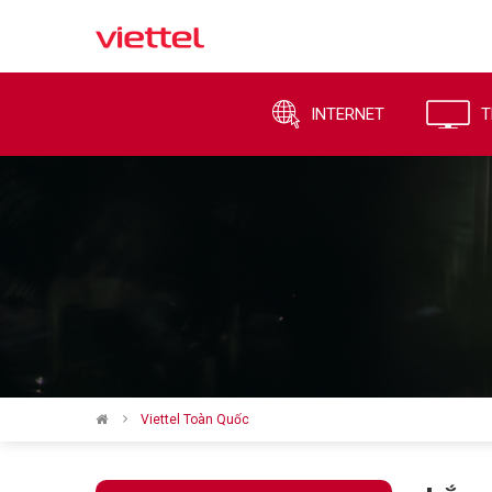
INTERNET
T
Viettel Toàn Quốc