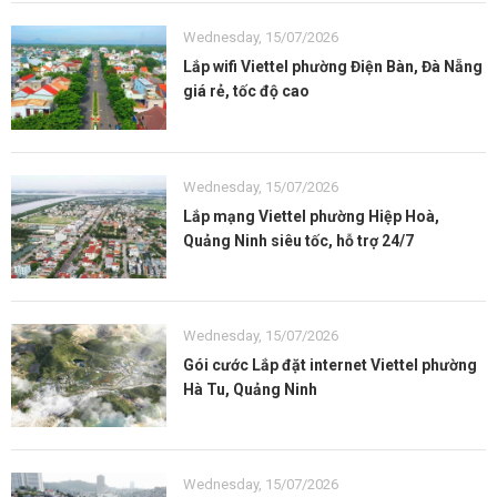
Wednesday, 15/07/2026
Lắp wifi Viettel phường Điện Bàn, Đà Nẵng
giá rẻ, tốc độ cao
Wednesday, 15/07/2026
Lắp mạng Viettel phường Hiệp Hoà,
Quảng Ninh siêu tốc, hỗ trợ 24/7
Wednesday, 15/07/2026
Gói cước Lắp đặt internet Viettel phường
Hà Tu, Quảng Ninh
Wednesday, 15/07/2026