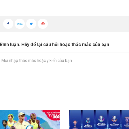
Bình luận. Hãy để lại câu hỏi hoặc thắc mắc của bạn