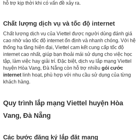
hỗ trợ kịp thời khi có vấn đề xảy ra.
Chất lượng dịch vụ và tốc độ internet
Chất lượng dịch vụ của Viettel được người dùng đánh giá
cao nhờ vào tốc độ internet ổn định và nhanh chóng. Với hệ
thống hạ tầng hiện đại, Viettel cam kết cung cấp tốc độ
internet cao nhất, giúp bạn thoải mái sử dụng cho việc học
tập, làm việc hay giải trí. Đặc biệt, dịch vụ lắp mạng Viettel
huyện Hòa Vang, Đà Nẵng còn hỗ trợ nhiều
gói cước
internet
linh hoạt, phù hợp với nhu cầu sử dụng của từng
khách hàng.
Quy trình lắp mạng Viettel huyện Hòa
Vang, Đà Nẵng
Các bước đăng ký lắp đặt mạng