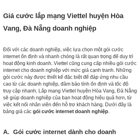
Giá cước lắp mạng Viettel huyện Hòa
Vang, Đà Nẵng doanh nghiệp
Đối với các doanh nghiệp, việc lựa chọn một gói cước
internet ổn định và nhanh chóng là rất quan trọng để duy trì
hoạt động kinh doanh. Viettel cũng cung cấp nhiều gói cước
internet cho doanh nghiệp với mức giá cạnh tranh. Những
gói cước này được thiết kế đặc biệt để đáp ứng nhu cầu
cao từ các doanh nghiệp, đảm bảo tính ổn định và tốc độ
truy cập nhanh. Lắp mạng Viettel huyện Hòa Vang, Đà Nẵng
sẽ giúp doanh nghiệp của bạn hoạt động hiệu quả hơn, từ
việc kết nối nhân viên đến hỗ trợ khách hàng. Dưới đây là
bảng giá các
gói cước internet doanh nghiệp
.
A. Gói cước internet dành cho doanh