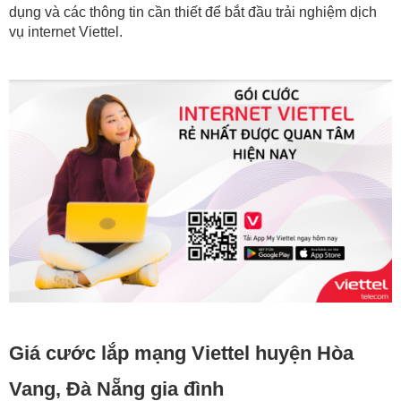
dụng và các thông tin cần thiết để bắt đầu trải nghiệm dịch
vụ internet Viettel.
Giá cước lắp mạng Viettel huyện Hòa
Vang, Đà Nẵng gia đình