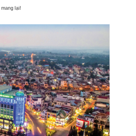
 mang lại!