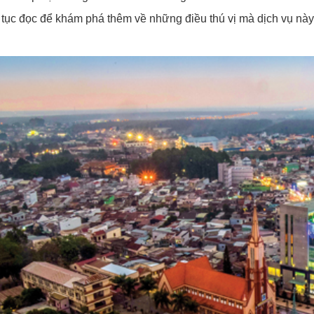
 tục đọc để khám phá thêm về những điều thú vị mà dịch vụ này