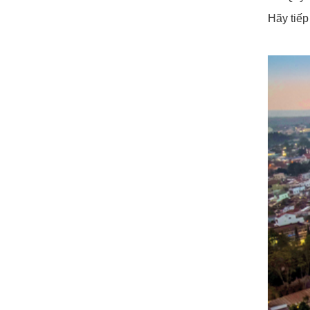
Hãy tiếp