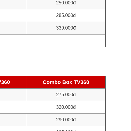
250.000đ
285.000đ
339.000đ
V360
Combo Box TV360
275.000đ
320.000đ
290.000đ