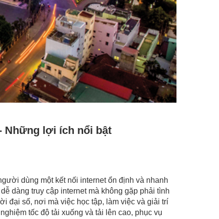
 Những lợi ích nổi bật
gười dùng một kết nối internet ổn định và nhanh
 dễ dàng truy cập internet mà không gặp phải tình
 đại số, nơi mà việc học tập, làm việc và giải trí
nghiệm tốc độ tải xuống và tải lên cao, phục vụ