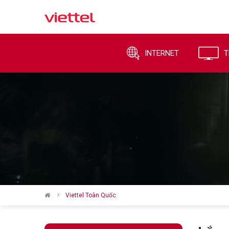
INTERNET
T
Viettel Toàn Quốc