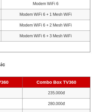
Modem WiFi 6
Modem WiFi 6 + 1 Mesh WiFi
Modem WiFi 6 + 2 Mesh WiFi
Modem WiFi 6 + 3 Mesh WiFi
sic
V360
Combo Box TV360
235.000đ
280.000đ