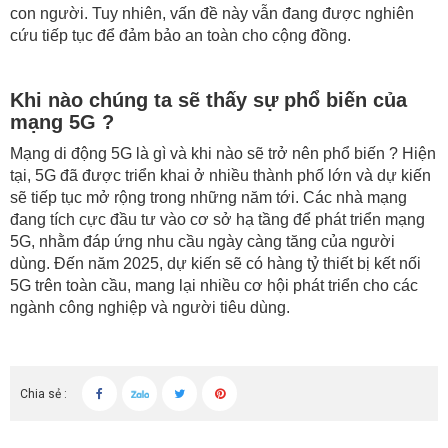
con người. Tuy nhiên, vấn đề này vẫn đang được nghiên
cứu tiếp tục để đảm bảo an toàn cho cộng đồng.
Khi nào chúng ta sẽ thấy sự phổ biến của
mạng 5G ?
Mạng di động 5G là gì và khi nào sẽ trở nên phổ biến ? Hiện
tại, 5G đã được triển khai ở nhiều thành phố lớn và dự kiến
sẽ tiếp tục mở rộng trong những năm tới. Các nhà mạng
đang tích cực đầu tư vào cơ sở hạ tầng để phát triển mạng
5G, nhằm đáp ứng nhu cầu ngày càng tăng của người
dùng. Đến năm 2025, dự kiến sẽ có hàng tỷ thiết bị kết nối
5G trên toàn cầu, mang lại nhiều cơ hội phát triển cho các
ngành công nghiệp và người tiêu dùng.
Chia sẻ :