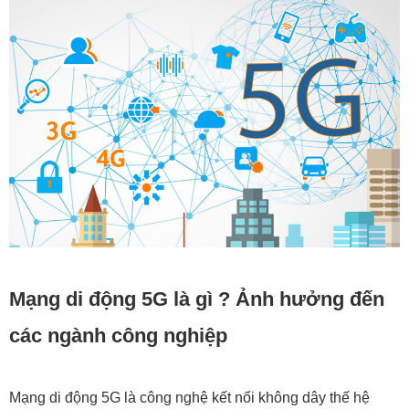
Mạng di động 5G là gì ? Ảnh hưởng đến
các ngành công nghiệp
Mạng di động 5G là công nghệ kết nối không dây thế hệ