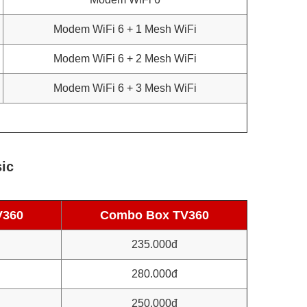
Modem WiFi 6 + 1 Mesh WiFi
Modem WiFi 6 + 2 Mesh WiFi
Modem WiFi 6 + 3 Mesh WiFi
sic
V360
Combo Box TV360
235.000đ
280.000đ
250.000đ