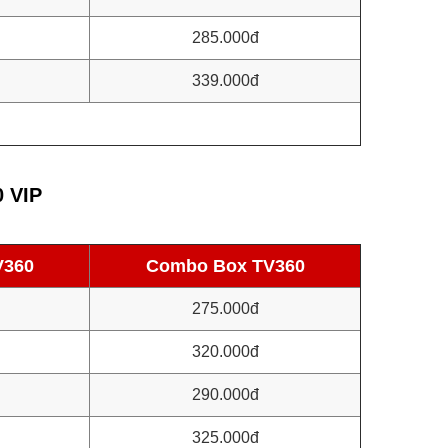
285.000đ
339.000đ
0 VIP
V360
Combo Box TV360
275.000đ
320.000đ
290.000đ
325.000đ