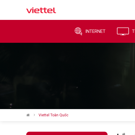
INTERNET
T
Viettel Toàn Quốc